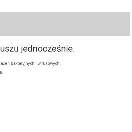
uszu jednocześnie.
ażeń bakteryjnych i wirusowych.
a.