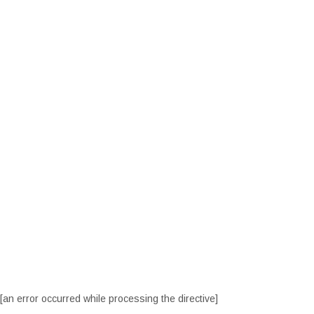
[an error occurred while processing the directive]