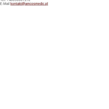
E-Mail
kontakt@amcosmedic.pl