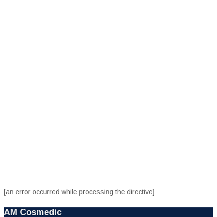
[an error occurred while processing the directive]
AM Cosmedic