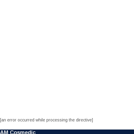
[an error occurred while processing the directive]
AM Cosmedic