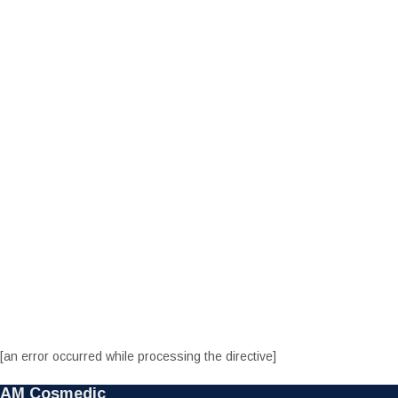
[an error occurred while processing the directive]
AM Cosmedic