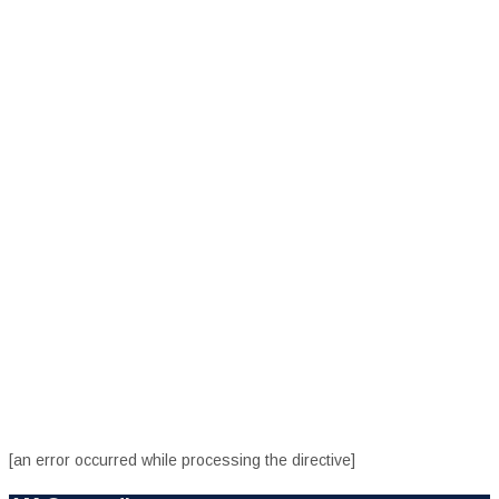
[an error occurred while processing the directive]